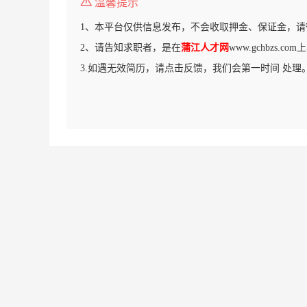
温馨提示
1、本平台仅供信息发布，不会收取押金、保证金，请
2、请告知求职者，是在
蒲江人才网
www.gchbzs.
3.如遇无效简历，请点击反馈，我们会第一时间 处理