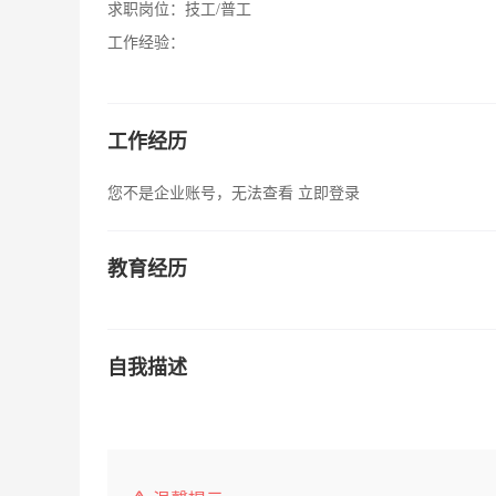
求职岗位：
技工/普工
工作经验：
工作经历
您不是企业账号，无法查看
立即登录
教育经历
自我描述