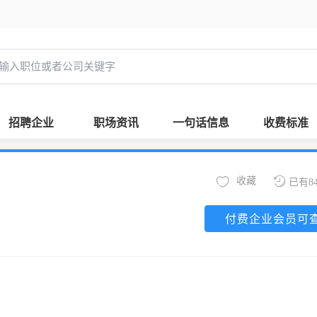
招聘企业
职场资讯
一句话信息
收费标准
收藏
已有8
付费企业会员可