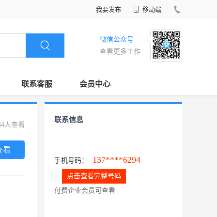
我要发布
移动端
微信公众号
查看更多工作
联系客服
会员中心
联系信息
44人查看
查看
137****6294
手机号码：
点击查看完整号码
付费企业会员可查看