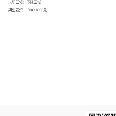
求职区域：
不限区域
期望薪资：
5000-8000元