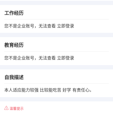
工作经历
您不是企业账号，无法查看
立即登录
教育经历
您不是企业账号，无法查看
立即登录
自我描述
本人适应能力较强 比较能吃苦 好学 有责任心。
温馨提示