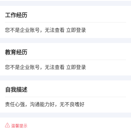
工作经历
您不是企业账号，无法查看
立即登录
教育经历
您不是企业账号，无法查看
立即登录
自我描述
责任心强，沟通能力好，无不良嗜好
温馨提示