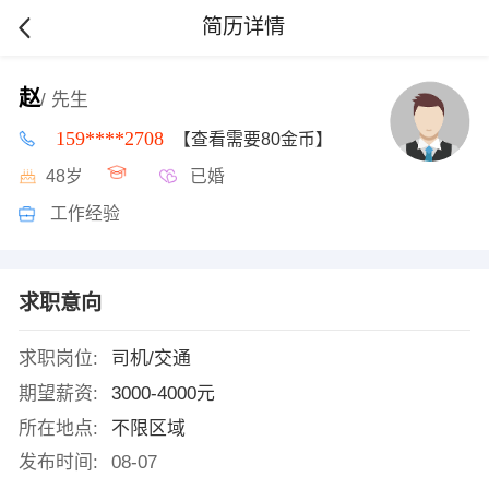
简历详情
赵
/ 先生
159****2708
【查看需要80金币】
48岁
已婚
工作经验
求职意向
求职岗位:
司机/交通
期望薪资:
3000-4000元
所在地点:
不限区域
发布时间:
08-07