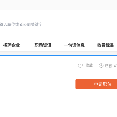
招聘企业
职场资讯
一句话信息
收费标准
收藏
已有14
申请职位