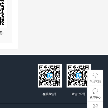
息
在线客服
客服微信号
微信公众号
会员中心