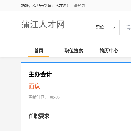
您好，欢迎来到蒲江人才网！
请登录
蒲江人才网
职位
首页
职位搜索
简历中心
主办会计
面议
更新时间： 08-08
任职要求