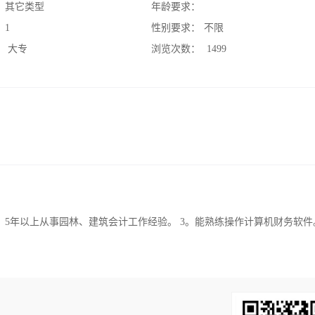
：
其它类型
年龄要求：
：
1
性别要求：
不限
：
大专
浏览次数：
1499
。5年以上从事园林、建筑会计工作经验。 3。能熟练操作计算机财务软件。