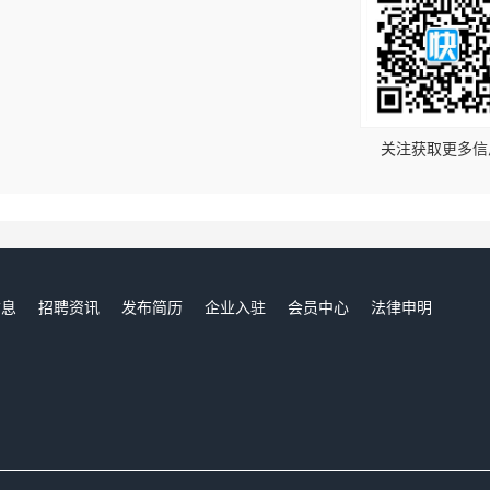
！
关注获取更多信
信息
招聘资讯
发布简历
企业入驻
会员中心
法律申明
们