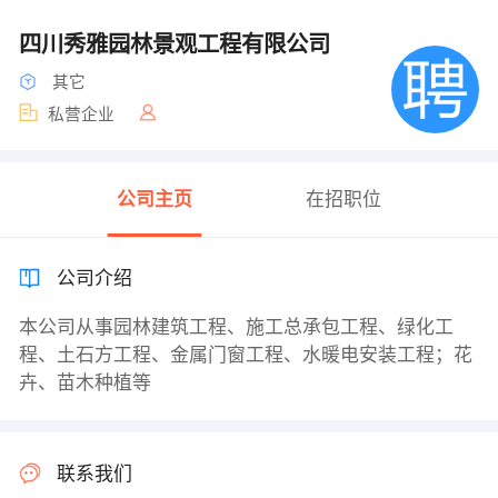
四川秀雅园林景观工程有限公司
其它
私营企业
公司主页
在招职位
公司介绍
本公司从事园林建筑工程、施工总承包工程、绿化工
程、土石方工程、金属门窗工程、水暖电安装工程；花
卉、苗木种植等
联系我们