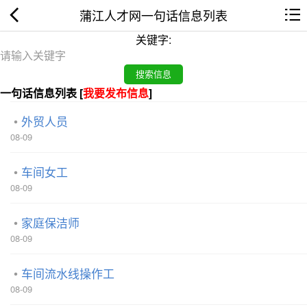
蒲江人才网一句话信息列表
关键字:
一句话信息列表 [
我要发布信息
]
外贸人员
08-09
车间女工
08-09
家庭保洁师
08-09
车间流水线操作工
08-09