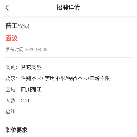
招聘详情
普工
/全职
面议
发布时间:2026-08-06
类别:
其它类型
要求:
性别不限/ 学历不限/经验不限/年龄不限
区域:
四川蒲江
人数:
200
福利:
职位要求