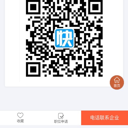
电话联系企业
收藏
职位申请