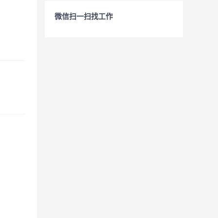
微信扫一扫找工作