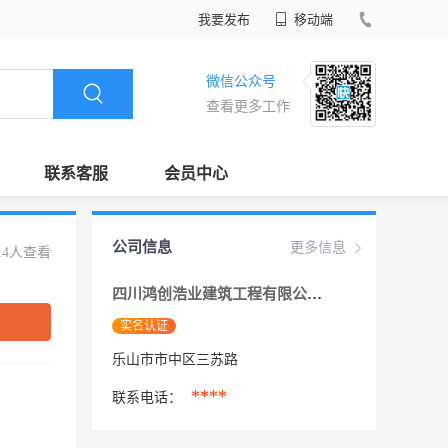
我要发布
移动端
微信公众号
查看更多工作
联系客服
会员中心
公司信息
更多信息
14人查看
四川鸿创浩业建筑工程有限公司
实名认证
乐山市市中区三苏路
****
联系电话：