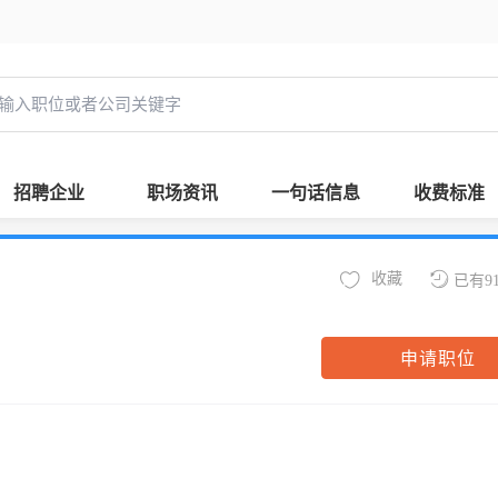
招聘企业
职场资讯
一句话信息
收费标准
收藏
已有9
申请职位