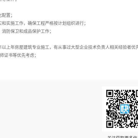
化配置；
实和实施工作，确保工程严格按计划组织进行；
、消防保卫和成品保护工作；
5年以上年房屋建筑专业施工，有从事过大型企业技术负责人相关经验者优
程师证书等优先考虑；
！