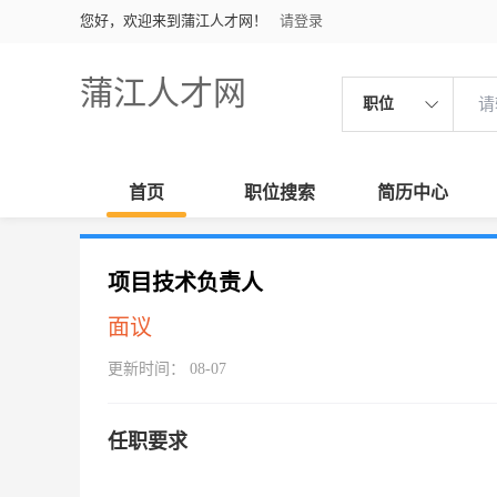
您好，欢迎来到蒲江人才网！
请登录
蒲江人才网
职位
首页
职位搜索
简历中心
项目技术负责人
面议
更新时间： 08-07
任职要求