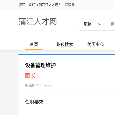
您好，欢迎来到蒲江人才网！
请登录
蒲江人才网
职位
首页
职位搜索
简历中心
设备管理维护
面议
更新时间： 08-08
任职要求