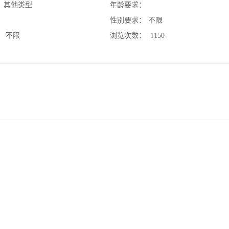
：
其他类型
年龄要求：
：
性别要求：
不限
：
不限
浏览次数：
1150