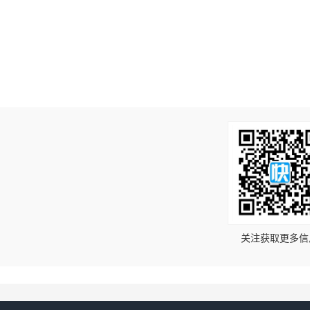
！
关注获取更多信