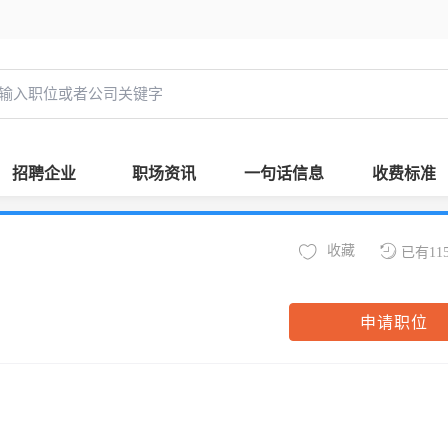
招聘企业
职场资讯
一句话信息
收费标准
收藏
已有11
申请职位