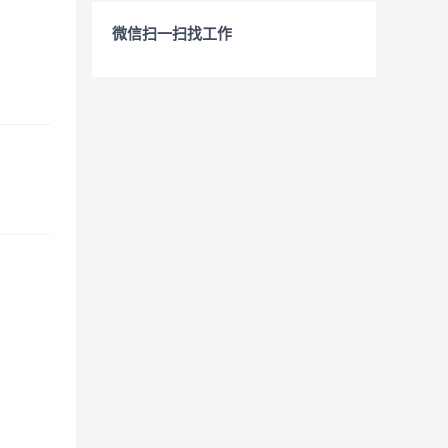
微信扫一扫找工作