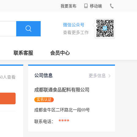
我要发布
移动端
微信公众号
查看更多工作
联系客服
会员中心
公司信息
更多信息
50人查看
成都联通食品配料有限公司
实名认证
成都金牛区二环路北一段69号
****
联系电话：