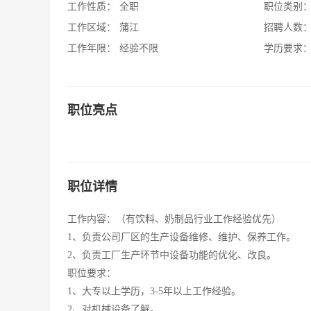
工作性质：
全职
职位类别
工作区域：
蒲江
招聘人数
工作年限：
经验不限
学历要求
职位亮点
职位详情
工作内容：（有饮料、奶制品行业工作经验优先）
1、负责公司厂区的生产设备维修、维护、保养工作。
2、负责工厂生产环节中设备功能的优化、改良。
职位要求：
1、大专以上学历，3-5年以上工作经验。
2、对机械设备了解。