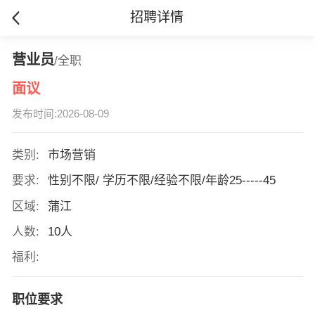
招聘详情
营业员
/全职
面议
发布时间:2026-08-09
类别:
市场营销
要求:
性别不限/ 学历不限/经验不限/年龄25-----45
区域:
蒲江
人数:
10人
福利:
职位要求