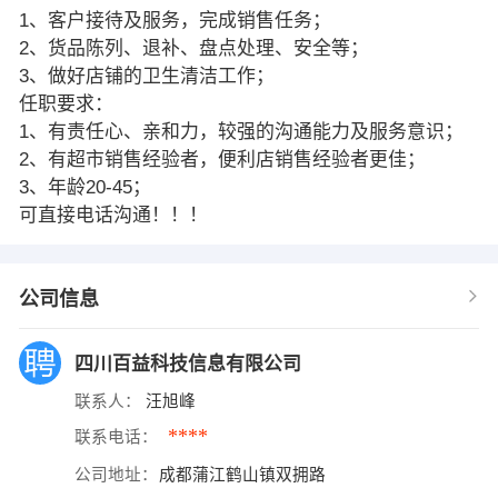
1、客户接待及服务，完成销售任务；
2、货品陈列、退补、盘点处理、安全等；
3、做好店铺的卫生清洁工作；
任职要求：
1、有责任心、亲和力，较强的沟通能力及服务意识；
2、有超市销售经验者，便利店销售经验者更佳；
3、年龄20-45；
可直接电话沟通！！！
公司信息
四川百益科技信息有限公司
联系人：
汪旭峰
****
联系电话：
公司地址：
成都蒲江鹤山镇双拥路