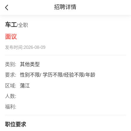
招聘详情
车工
/全职
面议
发布时间:2026-08-09
类别:
其他类型
要求:
性别不限/ 学历不限/经验不限/年龄
区域:
蒲江
人数:
福利:
职位要求