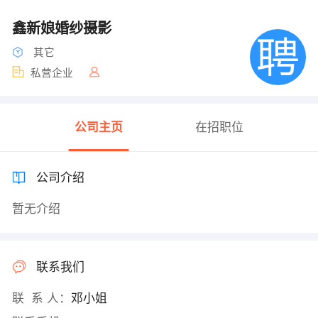
鑫新娘婚纱摄影
其它
私营企业
公司主页
在招职位
公司介绍
暂无介绍
联系我们
联 系 人：
邓小姐