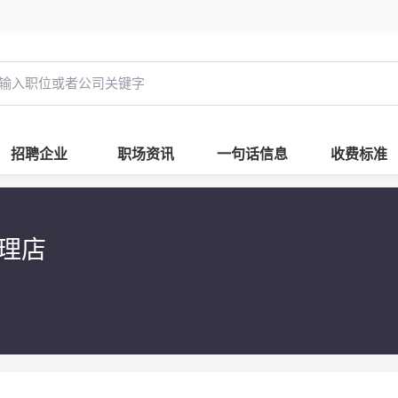
招聘企业
职场资讯
一句话信息
收费标准
修理店