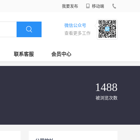
我要发布
移动端
微信公众号
查看更多工作
联系客服
会员中心
1488
被浏览次数