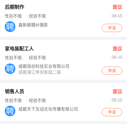
后期制作
面议
08-10
性别不限
经验不限
鑫新娘婚纱摄影
申请
家电装配工人
面议
08-10
性别不限
经验不限
成都倍创科技实业有限公司
申请
成都蒲江寿安新园二路
销售人员
面议
08-10
性别不限
经验不限
成都天下互动文化传播有限公司
申请