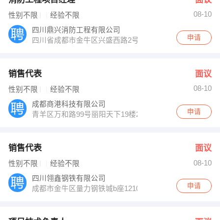
08-10
性别不限
经验不限
四川鼎兴消防工程有限公司
申请
四川省成都市金牛区兴盛西路2号3栋1304
销售代表
面议
08-10
性别不限
经验不限
成都商港科技有限公司
申请
青羊区万和路99号丽阳天下19楼25号
销售代表
面议
08-10
性别不限
经验不限
四川翎鑫钢铁有限公司
申请
成都市金牛区量力钢铁城b座1210