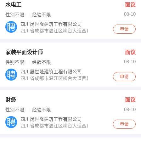
水电工
面议
08-10
性别不限
经验不限
四川晟世隆建筑工程有限公司
申请
四川省成都市温江区柳台大道西段588号
家装平面设计师
面议
08-10
性别不限
经验不限
四川晟世隆建筑工程有限公司
申请
四川省成都市温江区柳台大道西段588号
财务
面议
08-10
性别不限
经验不限
四川晟世隆建筑工程有限公司
申请
四川省成都市温江区柳台大道西段588号