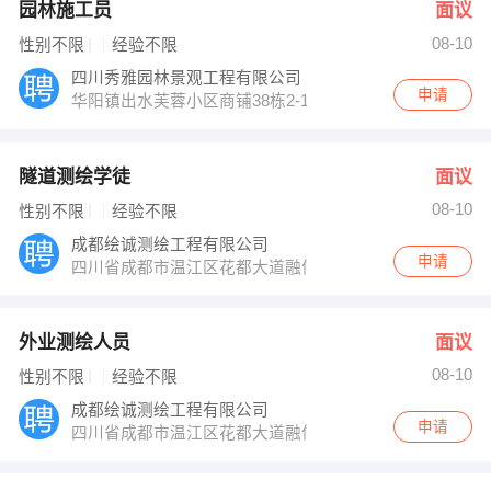
园林施工员
面议
08-10
性别不限
经验不限
四川秀雅园林景观工程有限公司
申请
华阳镇出水芙蓉小区商铺38栋2-16
隧道测绘学徒
面议
08-10
性别不限
经验不限
成都绘诚测绘工程有限公司
申请
四川省成都市温江区花都大道融信广场B座2402
外业测绘人员
面议
08-10
性别不限
经验不限
成都绘诚测绘工程有限公司
申请
四川省成都市温江区花都大道融信广场B座2402