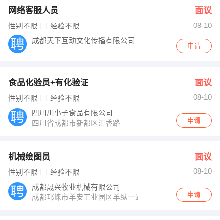
网络客服人员
面议
08-10
性别不限
经验不限
成都天下互动文化传播有限公司
申请
食品化验员+有化验证
面议
08-10
性别不限
经验不限
四川川小子食品有限公司
申请
四川省成都市新都区汇香路
机械绘图员
面议
08-10
性别不限
经验不限
成都晟兴牧业机械有限公司
申请
成都邛崃市羊安工业园区羊纵一路19号